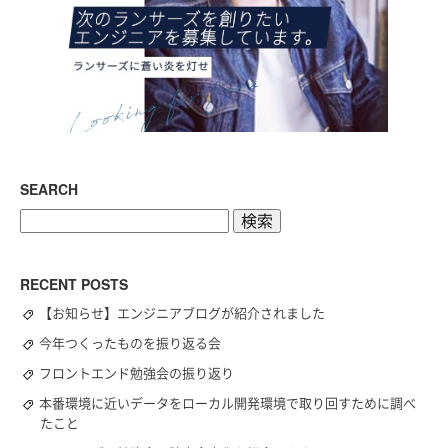
SEARCH
検
索:
RECENT POSTS
【お知らせ】エンジニアブログが紹介されました
今年つくったものを振り返る会
フロントエンド勉強会の振り返り
本番環境に近いデータをローカル開発環境で取り回すために調べ
たこと