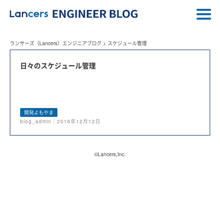
ランサーズ（Lancers）エンジニアブログ
>
スケジュール管理
日々のスケジュール管理
開発よもやま
blog_admin｜2016年12月12日
©Lancers,Inc.