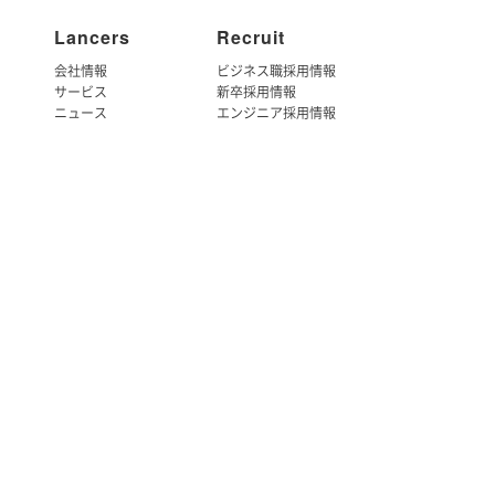
Lancers
Recruit
会社情報
ビジネス職採用情報
サービス
新卒採用情報
ニュース
エンジニア採用情報