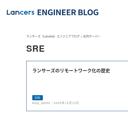
ランサーズ（Lancers）エンジニアブログ
>
社内サーバー
SRE
ランサーズのリモートワーク化の歴史
SRE
blog_admin｜2020年12月10日